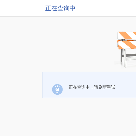
正在查询中
正在查询中，请刷新重试