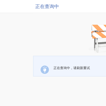
正在查询中
正在查询中，请刷新重试